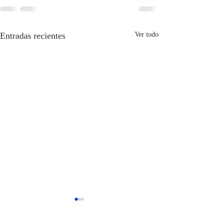
Entradas recientes
Ver todo