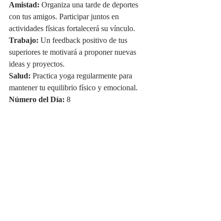
Amistad:
 Organiza una tarde de deportes 
con tus amigos. Participar juntos en 
actividades físicas fortalecerá su vínculo.
Trabajo:
 Un feedback positivo de tus 
superiores te motivará a proponer nuevas 
ideas y proyectos.
Salud:
 Practica yoga regularmente para 
mantener tu equilibrio físico y emocional.
Número del Día:
 8