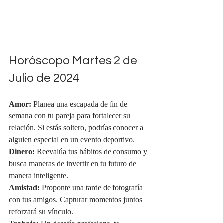
Horóscopo Martes 2 de 
Julio de 2024
Amor:
 Planea una escapada de fin de 
semana con tu pareja para fortalecer su 
relación. Si estás soltero, podrías conocer a 
alguien especial en un evento deportivo.
Dinero:
 Reevalúa tus hábitos de consumo y 
busca maneras de invertir en tu futuro de 
manera inteligente.
Amistad:
 Proponte una tarde de fotografía 
con tus amigos. Capturar momentos juntos 
reforzará su vínculo.