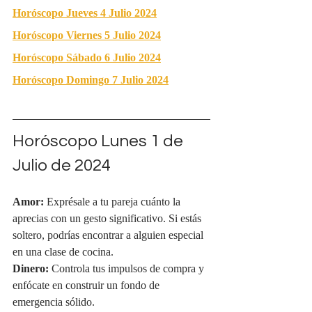
Horóscopo Jueves 4 Julio 2024
Horóscopo Viernes 5 Julio 2024
Horóscopo Sábado 6 Julio 2024
Horóscopo Domingo 7 Julio 2024
Horóscopo Lunes 1 de 
Julio de 2024
Amor:
 Exprésale a tu pareja cuánto la 
aprecias con un gesto significativo. Si estás 
soltero, podrías encontrar a alguien especial 
en una clase de cocina.
Dinero:
 Controla tus impulsos de compra y 
enfócate en construir un fondo de 
emergencia sólido.