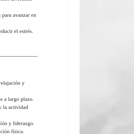
 para avanzar en 
ducir el estrés.
elajación y 
s a largo plazo.
 la actividad 
ión y liderazgo.
ción física.