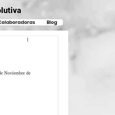
lutiva
Colaboradoras
Blog
 de Noviembre de 