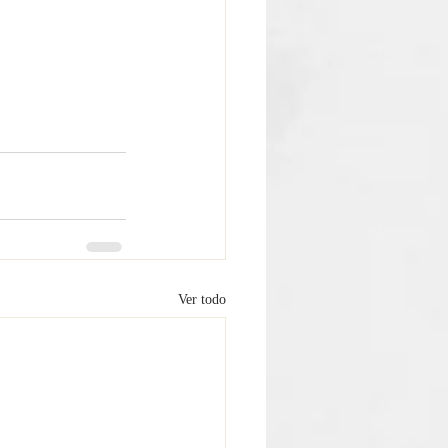
Ver todo