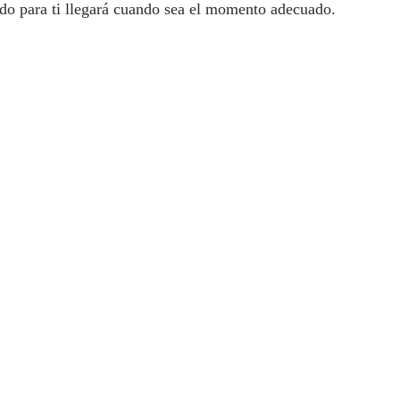
ado para ti llegará cuando sea el momento adecuado.