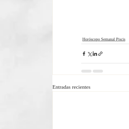
Horóscopo Semanal Piscis
Entradas recientes