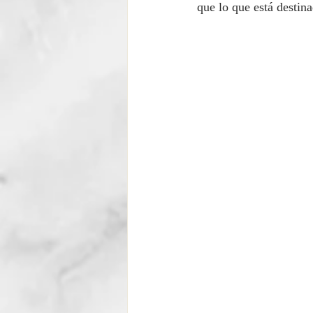
que lo que está destin