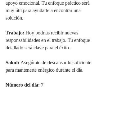
apoyo emocional. Tu enfoque práctico será 
muy útil para ayudarle a encontrar una 
solución.
Trabajo:
 Hoy podrías recibir nuevas 
responsabilidades en el trabajo. Tu enfoque 
detallado será clave para el éxito.
Salud:
 Asegúrate de descansar lo suficiente 
para mantenerte enérgico durante el día.
Número del día:
 7