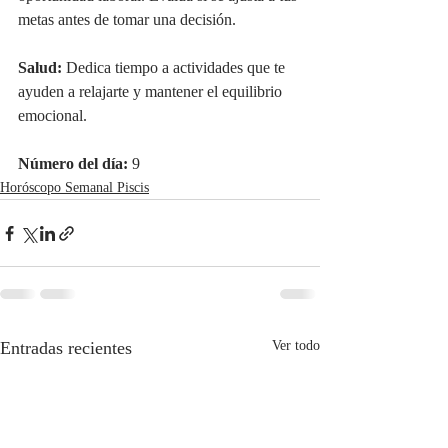
metas antes de tomar una decisión.
Salud:
 Dedica tiempo a actividades que te 
ayuden a relajarte y mantener el equilibrio 
emocional.
Número del día:
 9
Horóscopo Semanal Piscis
Entradas recientes
Ver todo