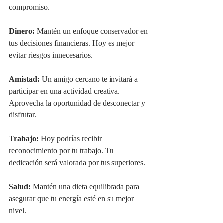
compromiso.
Dinero:
 Mantén un enfoque conservador en 
tus decisiones financieras. Hoy es mejor 
evitar riesgos innecesarios.
Amistad:
 Un amigo cercano te invitará a 
participar en una actividad creativa. 
Aprovecha la oportunidad de desconectar y 
disfrutar.
Trabajo:
 Hoy podrías recibir 
reconocimiento por tu trabajo. Tu 
dedicación será valorada por tus superiores.
Salud:
 Mantén una dieta equilibrada para 
asegurar que tu energía esté en su mejor 
nivel.