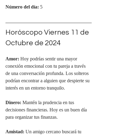
Número del día:
 5
Horóscopo Viernes 11 de 
Octubre de 2024
Amor:
 Hoy podrías sentir una mayor 
conexión emocional con tu pareja a través 
de una conversación profunda. Los solteros 
podrían encontrar a alguien que despierte su 
interés en un entorno tranquilo.
Dinero:
 Mantén la prudencia en tus 
decisiones financieras. Hoy es un buen día 
para organizar tus finanzas.
Amistad:
 Un amigo cercano buscará tu 