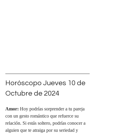
Horóscopo Jueves 10 de 
Octubre de 2024
Amor:
 Hoy podrías sorprender a tu pareja 
con un gesto romántico que refuerce su 
relación. Si estás soltero, podrías conocer a 
alguien que te atraiga por su seriedad y 