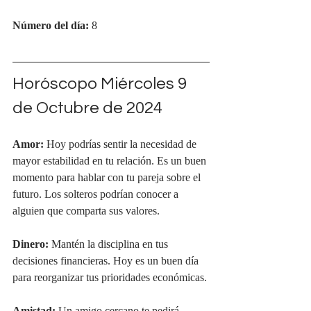
Número del día:
 8
Horóscopo Miércoles 9 
de Octubre de 2024
Amor:
 Hoy podrías sentir la necesidad de 
mayor estabilidad en tu relación. Es un buen 
momento para hablar con tu pareja sobre el 
futuro. Los solteros podrían conocer a 
alguien que comparta sus valores.
Dinero:
 Mantén la disciplina en tus 
decisiones financieras. Hoy es un buen día 
para reorganizar tus prioridades económicas.