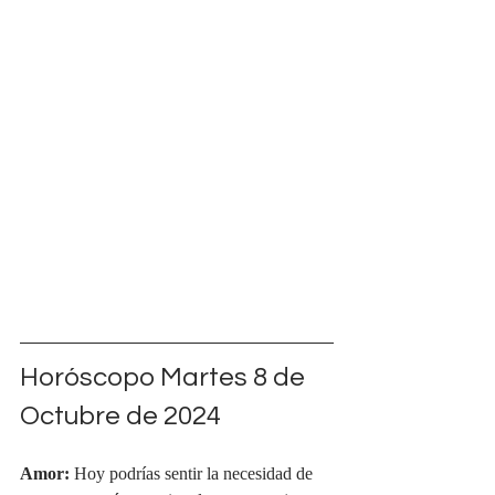
Horóscopo Martes 8 de 
Octubre de 2024
Amor:
 Hoy podrías sentir la necesidad de 