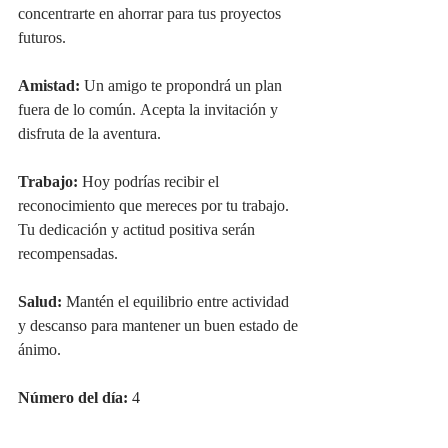
concentrarte en ahorrar para tus proyectos 
futuros.
Amistad:
 Un amigo te propondrá un plan 
fuera de lo común. Acepta la invitación y 
disfruta de la aventura.
Trabajo:
 Hoy podrías recibir el 
reconocimiento que mereces por tu trabajo. 
Tu dedicación y actitud positiva serán 
recompensadas.
Salud:
 Mantén el equilibrio entre actividad 
y descanso para mantener un buen estado de 
ánimo.
Número del día:
 4