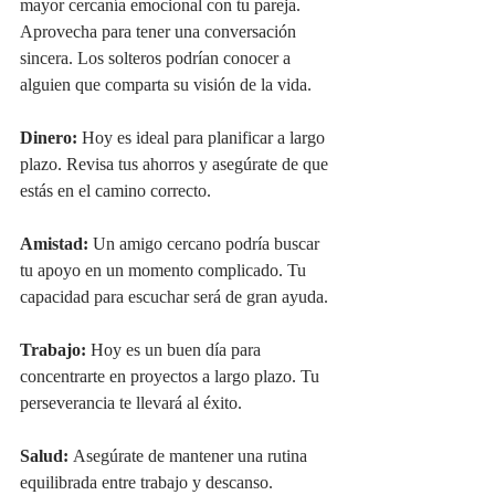
mayor cercanía emocional con tu pareja. 
Aprovecha para tener una conversación 
sincera. Los solteros podrían conocer a 
alguien que comparta su visión de la vida.
Dinero:
 Hoy es ideal para planificar a largo 
plazo. Revisa tus ahorros y asegúrate de que 
estás en el camino correcto.
Amistad:
 Un amigo cercano podría buscar 
tu apoyo en un momento complicado. Tu 
capacidad para escuchar será de gran ayuda.
Trabajo:
 Hoy es un buen día para 
concentrarte en proyectos a largo plazo. Tu 
perseverancia te llevará al éxito.
Salud:
 Asegúrate de mantener una rutina 
equilibrada entre trabajo y descanso.