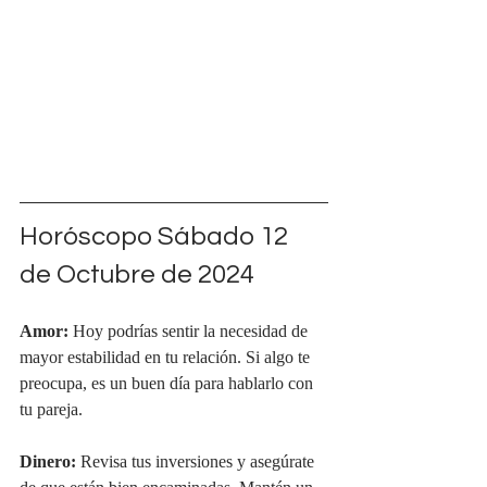
Horóscopo Sábado 12 
de Octubre de 2024
Amor:
 Hoy podrías sentir la necesidad de 
mayor estabilidad en tu relación. Si algo te 
preocupa, es un buen día para hablarlo con 
tu pareja.
Dinero:
 Revisa tus inversiones y asegúrate 