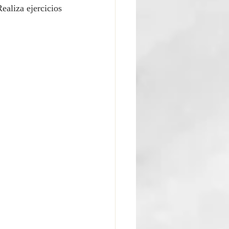
ealiza ejercicios 