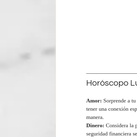
Horóscopo Lu
Amor:
 Sorprende a tu
tener una conexión esp
manera.
Dinero:
 Considera la 
seguridad financiera se