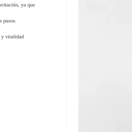
vitación, ya que 
s pasos. 
 y vitalidad 