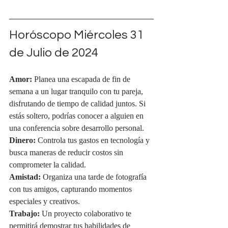
Horóscopo Miércoles 31 
de Julio de 2024
Amor:
 Planea una escapada de fin de 
semana a un lugar tranquilo con tu pareja, 
disfrutando de tiempo de calidad juntos. Si 
estás soltero, podrías conocer a alguien en 
una conferencia sobre desarrollo personal.
Dinero:
 Controla tus gastos en tecnología y 
busca maneras de reducir costos sin 
comprometer la calidad.
Amistad:
 Organiza una tarde de fotografía 
con tus amigos, capturando momentos 
especiales y creativos.
Trabajo:
 Un proyecto colaborativo te 
permitirá demostrar tus habilidades de 