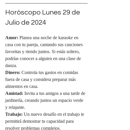
Horóscopo Lunes 29 de 
Julio de 2024
Amor:
 Planea una noche de karaoke en 
casa con tu pareja, cantando sus canciones 
favoritas y riendo juntos. Si estás soltero, 
podrías conocer a alguien en una clase de 
danza.
Dinero:
 Controla tus gastos en comidas 
fuera de casa y considera preparar más 
alimentos en casa.
Amistad:
 Invita a tus amigos a una tarde de 
jardinería, creando juntos un espacio verde 
y relajante.
Trabajo:
 Un nuevo desafío en el trabajo te 
permitirá demostrar tu capacidad para 
resolver problemas complejos.