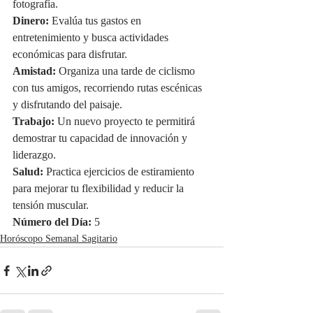
fotografía.
Dinero:
 Evalúa tus gastos en 
entretenimiento y busca actividades 
económicas para disfrutar.
Amistad:
 Organiza una tarde de ciclismo 
con tus amigos, recorriendo rutas escénicas 
y disfrutando del paisaje.
Trabajo:
 Un nuevo proyecto te permitirá 
demostrar tu capacidad de innovación y 
liderazgo.
Salud:
 Practica ejercicios de estiramiento 
para mejorar tu flexibilidad y reducir la 
tensión muscular.
Número del Día:
 5
Horóscopo Semanal Sagitario