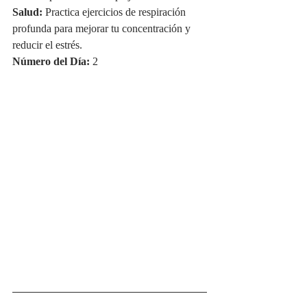
Salud:
 Practica ejercicios de respiración 
profunda para mejorar tu concentración y 
reducir el estrés.
Número del Día:
 2