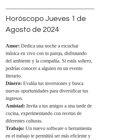
Horóscopo Jueves 1 de 
Agosto de 2024
Amor:
 Dedica una noche a escuchar 
música en vivo con tu pareja, disfrutando 
del ambiente y la compañía. Si estás soltero, 
podrías conocer a alguien en un evento 
literario.
Dinero:
 Evalúa tus inversiones y busca 
nuevas oportunidades para diversificar tus 
ingresos.
Amistad:
 Invita a tus amigos a una tarde de 
cocina, experimentando con recetas de 
diferentes culturas.
Trabajo:
 Un nuevo software o herramienta 
en el trabajo te permitirá ser más eficiente y 