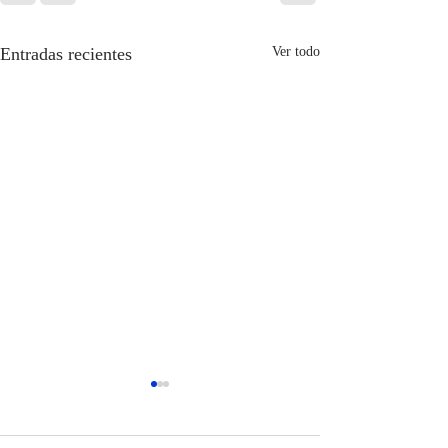
Entradas recientes
Ver todo