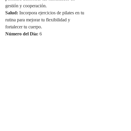
gestión y cooperación.
Salud:
 Incorpora ejercicios de pilates en tu 
rutina para mejorar tu flexibilidad y 
fortalecer tu cuerpo.
Número del Día:
 6