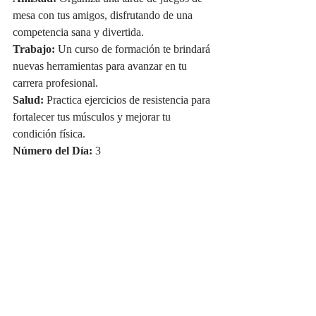
mesa con tus amigos, disfrutando de una 
competencia sana y divertida.
Trabajo:
 Un curso de formación te brindará 
nuevas herramientas para avanzar en tu 
carrera profesional.
Salud:
 Practica ejercicios de resistencia para 
fortalecer tus músculos y mejorar tu 
condición física.
Número del Día:
 3