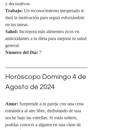
y decorativos.
Trabajo:
 Un reconocimiento inesperado te 
dará la motivación para seguir esforzándote 
en tus tareas.
Salud:
 Incorpora más alimentos ricos en 
antioxidantes a tu dieta para mejorar tu salud 
general.
Número del Día:
 7
Horóscopo Domingo 4 de 
Agosto de 2024
Amor:
 Sorprende a tu pareja con una cena 
romántica al aire libre, disfrutando de una 
noche bajo las estrellas. Si estás soltero, 
podrías conocer a alguien en una clase de 