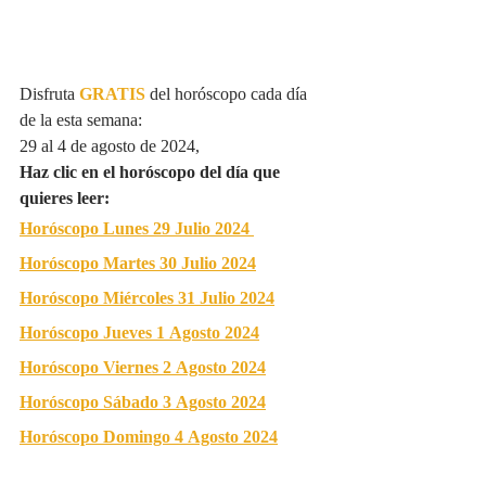
Disfruta 
GRATIS
del horóscopo cada día 
de la esta semana:
29 al 4 de agosto de 2024, 
Haz clic en el horóscopo del día que 
quieres leer:
Horóscopo Lunes 29 Julio 2024
Horóscopo Martes 30 Julio 2024
Horóscopo Miércoles 31 Julio 2024
Horóscopo Jueves 1 Agosto 2024
Horóscopo Viernes 2 Agosto 2024
Horóscopo Sábado 3 Agosto 2024
Horóscopo Domingo 4 Agosto 2024