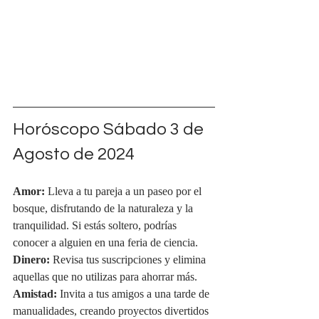
Horóscopo Sábado 3 de 
Agosto de 2024
Amor:
 Lleva a tu pareja a un paseo por el 
bosque, disfrutando de la naturaleza y la 
tranquilidad. Si estás soltero, podrías 
conocer a alguien en una feria de ciencia.
Dinero:
 Revisa tus suscripciones y elimina 
aquellas que no utilizas para ahorrar más.
Amistad:
 Invita a tus amigos a una tarde de 
manualidades, creando proyectos divertidos 