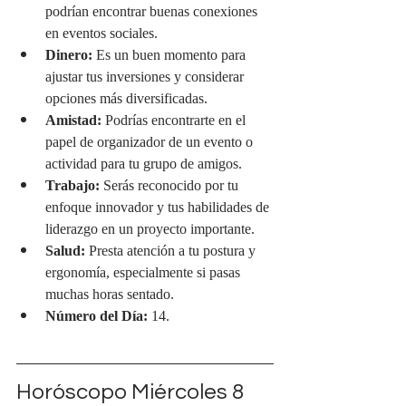
podrían encontrar buenas conexiones 
en eventos sociales.
Dinero:
 Es un buen momento para 
ajustar tus inversiones y considerar 
opciones más diversificadas.
Amistad:
 Podrías encontrarte en el 
papel de organizador de un evento o 
actividad para tu grupo de amigos.
Trabajo:
 Serás reconocido por tu 
enfoque innovador y tus habilidades de 
liderazgo en un proyecto importante.
Salud:
 Presta atención a tu postura y 
ergonomía, especialmente si pasas 
muchas horas sentado.
Número del Día:
 14.
Horóscopo Miércoles 8 