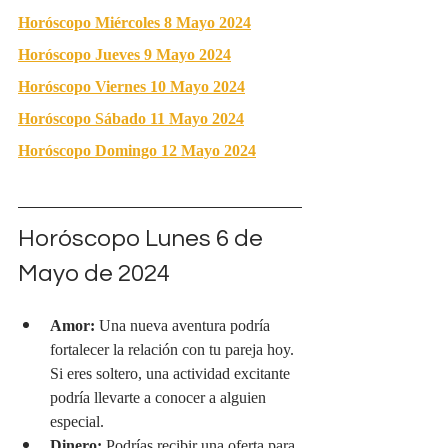
Horóscopo Miércoles 8 Mayo 2024
Horóscopo Jueves 9 Mayo 2024
Horóscopo Viernes 10 Mayo 2024
Horóscopo Sábado 11 Mayo 2024
Horóscopo Domingo 12 Mayo 2024
Horóscopo Lunes 6 de 
Mayo de 2024
Amor:
 Una nueva aventura podría 
fortalecer la relación con tu pareja hoy. 
Si eres soltero, una actividad excitante 
podría llevarte a conocer a alguien 
especial.
Dinero:
 Podrías recibir una oferta para 