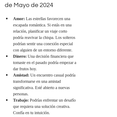
de Mayo de 2024
Amor:
 Las estrellas favorecen una 
escapada romántica. Si estás en una 
relación, planificar un viaje corto 
podría reavivar la chispa. Los solteros 
podrían sentir una conexión especial 
con alguien de un entorno diferente.
Dinero:
 Una decisión financiera que 
tomaste en el pasado podría empezar a 
dar frutos hoy.
Amistad:
 Un encuentro casual podría 
transformarse en una amistad 
significativa. Esté abierto a nuevas 
personas.
Trabajo:
 Podrías enfrentar un desafío 
que requiera una solución creativa. 
Confía en tu intuición.