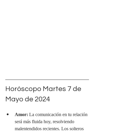
Horóscopo Martes 7 de 
Mayo de 2024
Amor:
 La comunicación en tu relación 
será más fluida hoy, resolviendo 
malentendidos recientes. Los solteros 