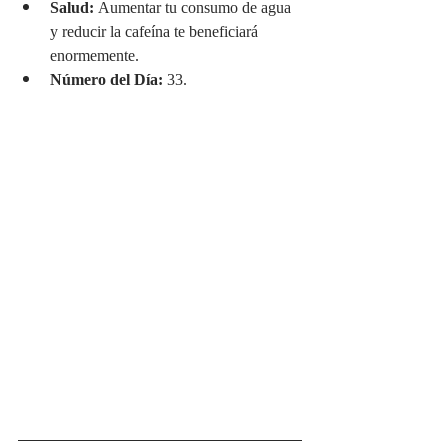
Salud:
 Aumentar tu consumo de agua 
y reducir la cafeína te beneficiará 
enormemente.
Número del Día:
 33.