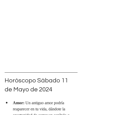
Horóscopo Sábado 11 
de Mayo de 2024
Amor:
 Un antiguo amor podría 
reaparecer en tu vida, dándote la 