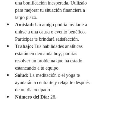
una bonificación inesperada. Utilízalo 
para mejorar tu situación financiera a 
largo plazo.
Amistad:
 Un amigo podría invitarte a 
unirse a una causa o evento benéfico. 
Participar te brindará satisfacción.
Trabajo:
 Tus habilidades analíticas 
estarán en demanda hoy; podrías 
resolver un problema que ha estado 
estancando a tu equipo.
Salud:
 La meditación o el yoga te 
ayudarán a centrarte y relajarte después 
de un día ocupado.
Número del Día:
 26.