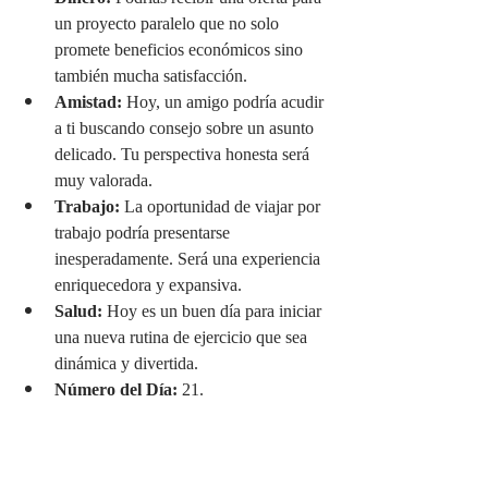
un proyecto paralelo que no solo 
promete beneficios económicos sino 
también mucha satisfacción.
Amistad:
 Hoy, un amigo podría acudir 
a ti buscando consejo sobre un asunto 
delicado. Tu perspectiva honesta será 
muy valorada.
Trabajo:
 La oportunidad de viajar por 
trabajo podría presentarse 
inesperadamente. Será una experiencia 
enriquecedora y expansiva.
Salud:
 Hoy es un buen día para iniciar 
una nueva rutina de ejercicio que sea 
dinámica y divertida.
Número del Día:
 21.