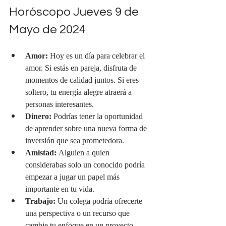
Horóscopo Jueves 9 de 
Mayo de 2024
Amor:
 Hoy es un día para celebrar el 
amor. Si estás en pareja, disfruta de 
momentos de calidad juntos. Si eres 
soltero, tu energía alegre atraerá a 
personas interesantes.
Dinero:
 Podrías tener la oportunidad 
de aprender sobre una nueva forma de 
inversión que sea prometedora.
Amistad:
 Alguien a quien 
considerabas solo un conocido podría 
empezar a jugar un papel más 
importante en tu vida.
Trabajo:
 Un colega podría ofrecerte 
una perspectiva o un recurso que 