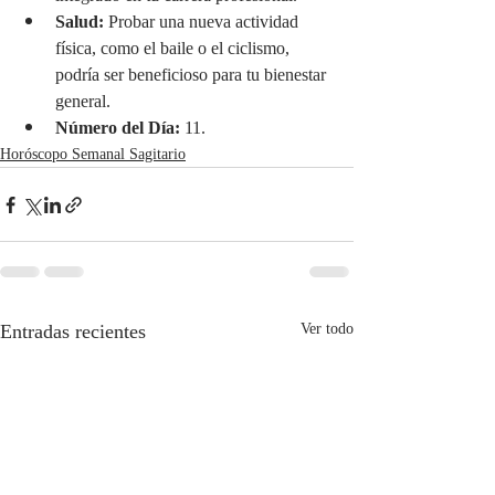
Salud:
 Probar una nueva actividad 
física, como el baile o el ciclismo, 
podría ser beneficioso para tu bienestar 
general.
Número del Día:
 11.
Horóscopo Semanal Sagitario
Entradas recientes
Ver todo