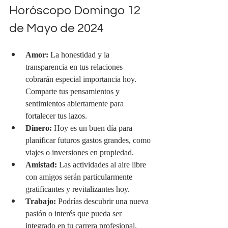
Horóscopo Domingo 12 
de Mayo de 2024
Amor:
 La honestidad y la 
transparencia en tus relaciones 
cobrarán especial importancia hoy. 
Comparte tus pensamientos y 
sentimientos abiertamente para 
fortalecer tus lazos.
Dinero:
 Hoy es un buen día para 
planificar futuros gastos grandes, como 
viajes o inversiones en propiedad.
Amistad:
 Las actividades al aire libre 
con amigos serán particularmente 
gratificantes y revitalizantes hoy.
Trabajo:
 Podrías descubrir una nueva 
pasión o interés que pueda ser 
integrado en tu carrera profesional.