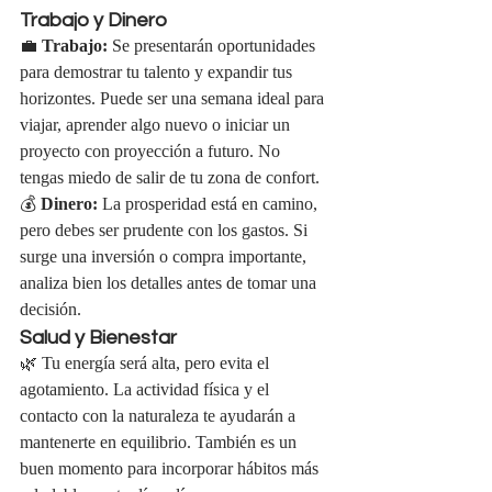
Trabajo y Dinero
💼 
Trabajo:
 Se presentarán oportunidades 
para demostrar tu talento y expandir tus 
horizontes. Puede ser una semana ideal para 
viajar, aprender algo nuevo o iniciar un 
proyecto con proyección a futuro. No 
tengas miedo de salir de tu zona de confort.
💰 
Dinero:
 La prosperidad está en camino, 
pero debes ser prudente con los gastos. Si 
surge una inversión o compra importante, 
analiza bien los detalles antes de tomar una 
decisión.
Salud y Bienestar
🌿 Tu energía será alta, pero evita el 
agotamiento. La actividad física y el 
contacto con la naturaleza te ayudarán a 
mantenerte en equilibrio. También es un 
buen momento para incorporar hábitos más 