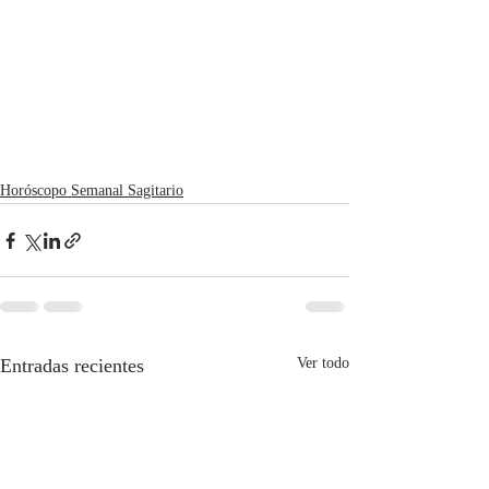
Horóscopo Semanal Sagitario
Entradas recientes
Ver todo