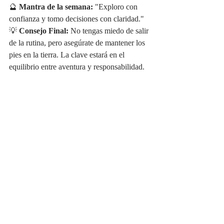
🔮 
Mantra de la semana:
 "Exploro con 
confianza y tomo decisiones con claridad."
💡 
Consejo Final:
 No tengas miedo de salir 
de la rutina, pero asegúrate de mantener los 
pies en la tierra. La clave estará en el 
equilibrio entre aventura y responsabilidad.