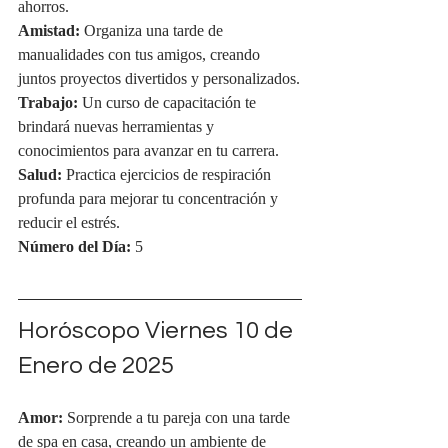
ahorros.
Amistad:
 Organiza una tarde de 
manualidades con tus amigos, creando 
juntos proyectos divertidos y personalizados.
Trabajo:
 Un curso de capacitación te 
brindará nuevas herramientas y 
conocimientos para avanzar en tu carrera.
Salud:
 Practica ejercicios de respiración 
profunda para mejorar tu concentración y 
reducir el estrés.
Número del Día:
 5
Horóscopo Viernes 
10 de 
Enero de 2025
Amor:
 Sorprende a tu pareja con una tarde 
de spa en casa, creando un ambiente de 