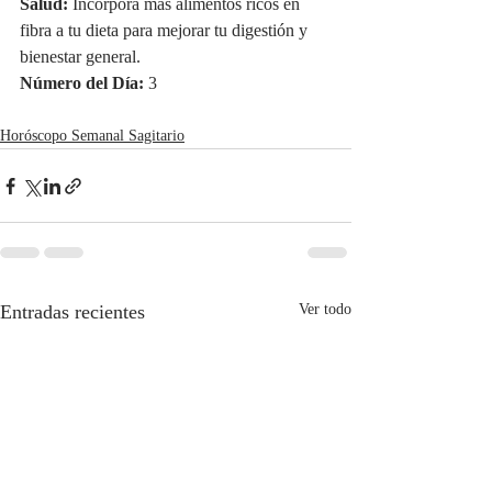
Salud:
 Incorpora más alimentos ricos en 
fibra a tu dieta para mejorar tu digestión y 
bienestar general.
Número del Día:
 3
Horóscopo Semanal Sagitario
Entradas recientes
Ver todo