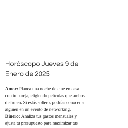
Horóscopo Jueves 
9 de 
Enero de 2025
Amor:
 Planea una noche de cine en casa 
con tu pareja, eligiendo películas que ambos 
disfruten. Si estás soltero, podrías conocer a 
alguien en un evento de networking.
Dinero:
 Analiza tus gastos mensuales y 
ajusta tu presupuesto para maximizar tus 