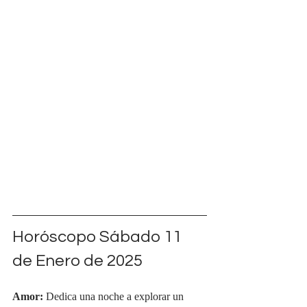
Horóscopo Sábado 
11 
de Enero de 2025
Amor:
 Dedica una noche a explorar un 