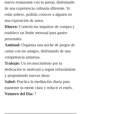
nuevo restaurante con tu pareja, disfrutando 
de una experiencia culinaria diferente. Si 
estás soltero, podrías conocer a alguien en 
una exposición de autos.
Dinero:
 Controla tus impulsos de compra y 
establece un límite mensual para gastos 
personales.
Amistad:
 Organiza una noche de juegos de 
cartas con tus amigos, disfrutando de una 
competencia amistosa.
Trabajo:
 Un reconocimiento por tu 
dedicación te motivará a seguir esforzándote 
y proponiendo nuevas ideas.
Salud:
 Practica la meditación diaria para 
mantener tu mente clara y reducir el estrés.
Número del Día:
 7