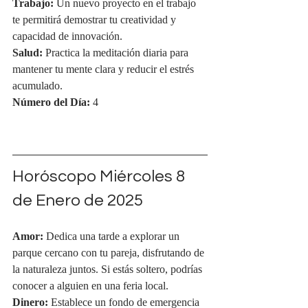
Trabajo:
 Un nuevo proyecto en el trabajo 
te permitirá demostrar tu creatividad y 
capacidad de innovación.
Salud:
 Practica la meditación diaria para 
mantener tu mente clara y reducir el estrés 
acumulado.
Número del Día:
 4
Horóscopo Miércoles 
8 
de Enero de 2025
Amor:
 Dedica una tarde a explorar un 
parque cercano con tu pareja, disfrutando de 
la naturaleza juntos. Si estás soltero, podrías 
conocer a alguien en una feria local.
Dinero:
 Establece un fondo de emergencia 