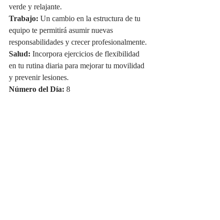
verde y relajante.
Trabajo:
 Un cambio en la estructura de tu 
equipo te permitirá asumir nuevas 
responsabilidades y crecer profesionalmente.
Salud:
 Incorpora ejercicios de flexibilidad 
en tu rutina diaria para mejorar tu movilidad 
y prevenir lesiones.
Número del Día:
 8