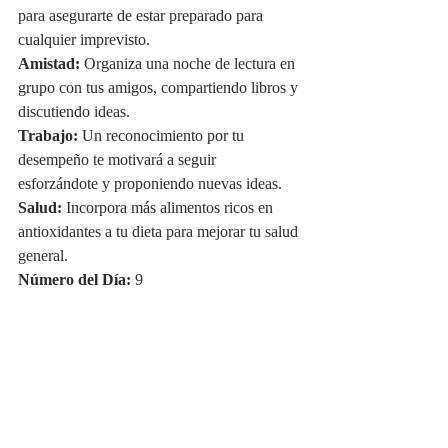
para asegurarte de estar preparado para 
cualquier imprevisto.
Amistad:
 Organiza una noche de lectura en 
grupo con tus amigos, compartiendo libros y 
discutiendo ideas.
Trabajo:
 Un reconocimiento por tu 
desempeño te motivará a seguir 
esforzándote y proponiendo nuevas ideas.
Salud:
 Incorpora más alimentos ricos en 
antioxidantes a tu dieta para mejorar tu salud 
general.
Número del Día:
 9