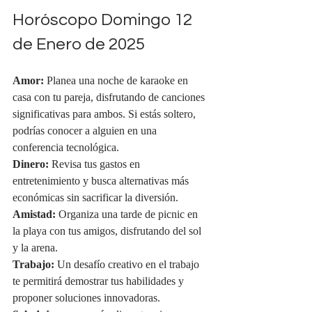
Horóscopo Domingo 12 
de Enero de 2025
Amor:
 Planea una noche de karaoke en 
casa con tu pareja, disfrutando de canciones 
significativas para ambos. Si estás soltero, 
podrías conocer a alguien en una 
conferencia tecnológica.
Dinero:
 Revisa tus gastos en 
entretenimiento y busca alternativas más 
económicas sin sacrificar la diversión.
Amistad:
 Organiza una tarde de picnic en 
la playa con tus amigos, disfrutando del sol 
y la arena.
Trabajo:
 Un desafío creativo en el trabajo 
te permitirá demostrar tus habilidades y 
proponer soluciones innovadoras.