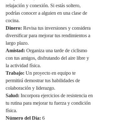
relajación y conexión. Si estás soltero, 
podrías conocer a alguien en una clase de 
cocina.
Dinero:
 Revisa tus inversiones y considera 
diversificar para mejorar tus rendimientos a 
largo plazo.
Amistad:
 Organiza una tarde de ciclismo 
con tus amigos, disfrutando del aire libre y 
la actividad física.
Trabajo:
 Un proyecto en equipo te 
permitirá demostrar tus habilidades de 
colaboración y liderazgo.
Salud:
 Incorpora ejercicios de resistencia en 
tu rutina para mejorar tu fuerza y condición 
física.
Número del Día:
 6