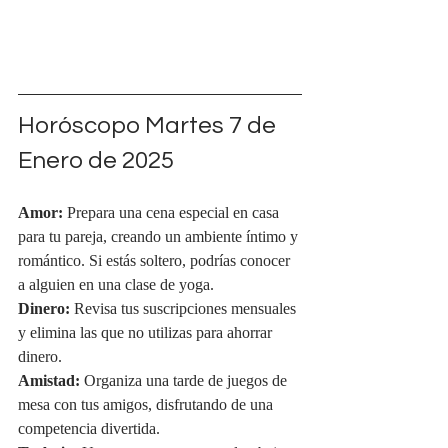
Horóscopo Martes 
7 de 
Enero de 2025
Amor:
 Prepara una cena especial en casa 
para tu pareja, creando un ambiente íntimo y 
romántico. Si estás soltero, podrías conocer 
a alguien en una clase de yoga.
Dinero:
 Revisa tus suscripciones mensuales 
y elimina las que no utilizas para ahorrar 
dinero.
Amistad:
 Organiza una tarde de juegos de 
mesa con tus amigos, disfrutando de una 
competencia divertida.