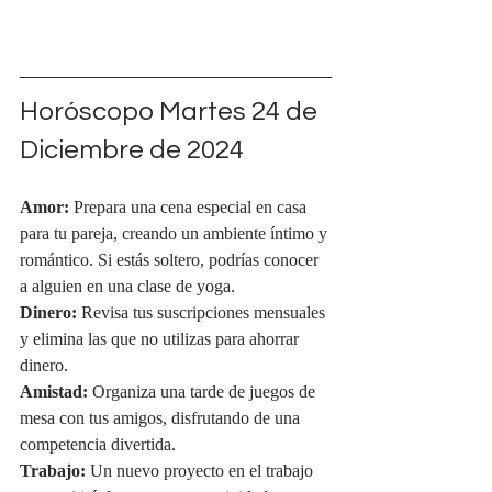
Horóscopo Martes 24 de 
Diciembre de 2024
Amor:
 Prepara una cena especial en casa 
para tu pareja, creando un ambiente íntimo y 
romántico. Si estás soltero, podrías conocer 
a alguien en una clase de yoga.
Dinero:
 Revisa tus suscripciones mensuales 
y elimina las que no utilizas para ahorrar 
dinero.
Amistad:
 Organiza una tarde de juegos de 
mesa con tus amigos, disfrutando de una 
competencia divertida.
Trabajo:
 Un nuevo proyecto en el trabajo 