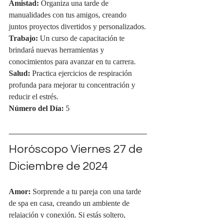
Amistad:
 Organiza una tarde de 
manualidades con tus amigos, creando 
juntos proyectos divertidos y personalizados.
Trabajo:
 Un curso de capacitación te 
brindará nuevas herramientas y 
conocimientos para avanzar en tu carrera.
Salud:
 Practica ejercicios de respiración 
profunda para mejorar tu concentración y 
reducir el estrés.
Número del Día:
 5
Horóscopo Viernes 27 de 
Diciembre de 2024
Amor:
 Sorprende a tu pareja con una tarde 
de spa en casa, creando un ambiente de 
relajación y conexión. Si estás soltero, 