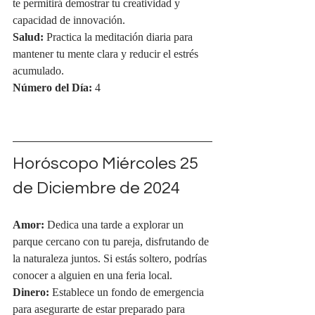
te permitirá demostrar tu creatividad y 
capacidad de innovación.
Salud:
 Practica la meditación diaria para 
mantener tu mente clara y reducir el estrés 
acumulado.
Número del Día:
 4
Horóscopo Miércoles 25 
de Diciembre de 2024
Amor:
 Dedica una tarde a explorar un 
parque cercano con tu pareja, disfrutando de 
la naturaleza juntos. Si estás soltero, podrías 
conocer a alguien en una feria local.
Dinero:
 Establece un fondo de emergencia 
para asegurarte de estar preparado para 