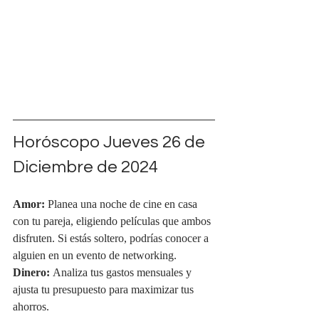
Horóscopo Jueves 26 de 
Diciembre de 2024
Amor:
 Planea una noche de cine en casa 
con tu pareja, eligiendo películas que ambos 
disfruten. Si estás soltero, podrías conocer a 
alguien en un evento de networking.
Dinero:
 Analiza tus gastos mensuales y 
ajusta tu presupuesto para maximizar tus 
ahorros.