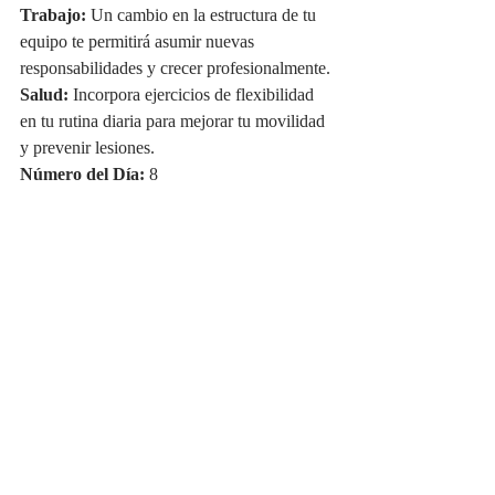
Trabajo:
 Un cambio en la estructura de tu 
equipo te permitirá asumir nuevas 
responsabilidades y crecer profesionalmente.
Salud:
 Incorpora ejercicios de flexibilidad 
en tu rutina diaria para mejorar tu movilidad 
y prevenir lesiones.
Número del Día:
 8