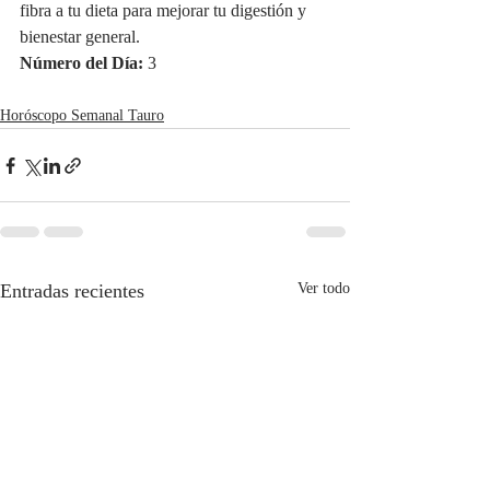
fibra a tu dieta para mejorar tu digestión y 
bienestar general.
Número del Día:
 3
Horóscopo Semanal Tauro
Entradas recientes
Ver todo