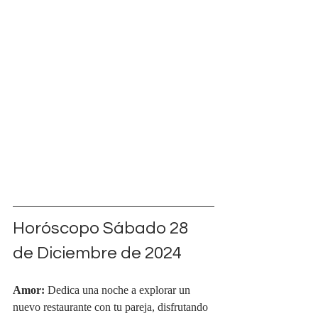
Horóscopo Sábado 28 
de Diciembre de 2024
Amor:
 Dedica una noche a explorar un 
nuevo restaurante con tu pareja, disfrutando 