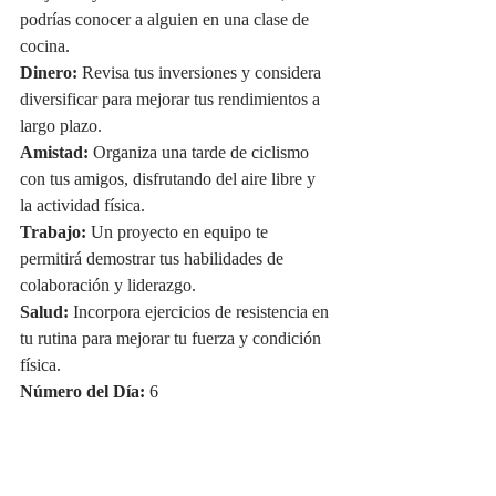
podrías conocer a alguien en una clase de 
cocina.
Dinero:
 Revisa tus inversiones y considera 
diversificar para mejorar tus rendimientos a 
largo plazo.
Amistad:
 Organiza una tarde de ciclismo 
con tus amigos, disfrutando del aire libre y 
la actividad física.
Trabajo:
 Un proyecto en equipo te 
permitirá demostrar tus habilidades de 
colaboración y liderazgo.
Salud:
 Incorpora ejercicios de resistencia en 
tu rutina para mejorar tu fuerza y condición 
física.
Número del Día:
 6