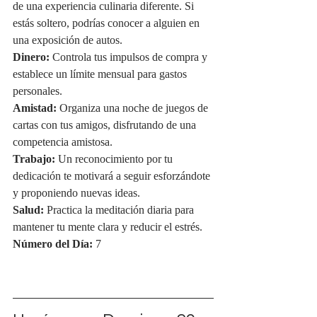
de una experiencia culinaria diferente. Si 
estás soltero, podrías conocer a alguien en 
una exposición de autos.
Dinero:
 Controla tus impulsos de compra y 
establece un límite mensual para gastos 
personales.
Amistad:
 Organiza una noche de juegos de 
cartas con tus amigos, disfrutando de una 
competencia amistosa.
Trabajo:
 Un reconocimiento por tu 
dedicación te motivará a seguir esforzándote 
y proponiendo nuevas ideas.
Salud:
 Practica la meditación diaria para 
mantener tu mente clara y reducir el estrés.
Número del Día:
 7