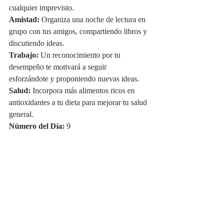
cualquier imprevisto.
Amistad:
 Organiza una noche de lectura en 
grupo con tus amigos, compartiendo libros y 
discutiendo ideas.
Trabajo:
 Un reconocimiento por tu 
desempeño te motivará a seguir 
esforzándote y proponiendo nuevas ideas.
Salud:
 Incorpora más alimentos ricos en 
antioxidantes a tu dieta para mejorar tu salud 
general.
Número del Día:
 9