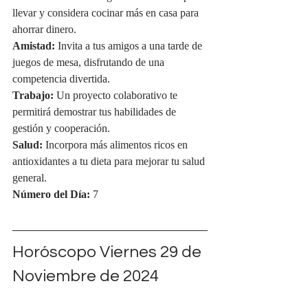
llevar y considera cocinar más en casa para 
ahorrar dinero.
Amistad:
 Invita a tus amigos a una tarde de 
juegos de mesa, disfrutando de una 
competencia divertida.
Trabajo:
 Un proyecto colaborativo te 
permitirá demostrar tus habilidades de 
gestión y cooperación.
Salud:
 Incorpora más alimentos ricos en 
antioxidantes a tu dieta para mejorar tu salud 
general.
Número del Día:
 7
Horóscopo Viernes 29 de 
Noviembre de 2024