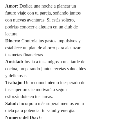
Amor:
 Dedica una noche a planear un 
futuro viaje con tu pareja, soñando juntos 
con nuevas aventuras. Si estás soltero, 
podrías conocer a alguien en un club de 
lectura.
Dinero:
 Controla tus gastos impulsivos y 
establece un plan de ahorro para alcanzar 
tus metas financieras.
Amistad:
 Invita a tus amigos a una tarde de 
cocina, preparando juntos recetas saludables 
y deliciosas.
Trabajo:
 Un reconocimiento inesperado de 
tus superiores te motivará a seguir 
esforzándote en tus tareas.
Salud:
 Incorpora más superalimentos en tu 
dieta para potenciar tu salud y energía.
Número del Día:
 6