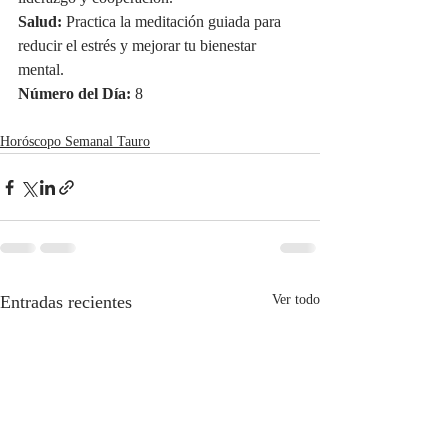
Salud:
 Practica la meditación guiada para 
reducir el estrés y mejorar tu bienestar 
mental.
Número del Día:
 8
Horóscopo Semanal Tauro
Entradas recientes
Ver todo