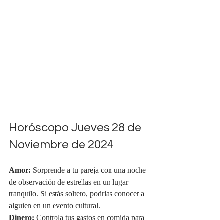
Horóscopo Jueves 28 de 
Noviembre de 2024
Amor:
 Sorprende a tu pareja con una noche 
de observación de estrellas en un lugar 
tranquilo. Si estás soltero, podrías conocer a 
alguien en un evento cultural.
Dinero:
 Controla tus gastos en comida para 