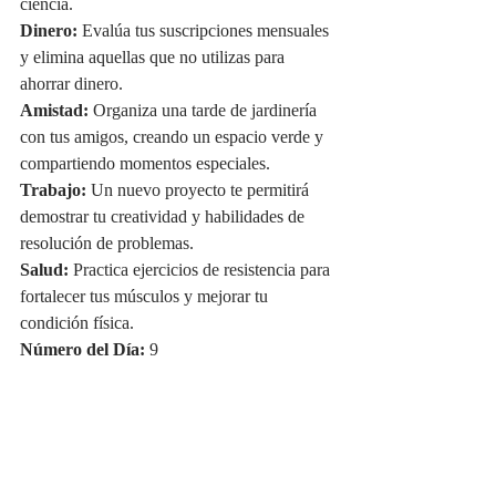
ciencia.
Dinero:
 Evalúa tus suscripciones mensuales 
y elimina aquellas que no utilizas para 
ahorrar dinero.
Amistad:
 Organiza una tarde de jardinería 
con tus amigos, creando un espacio verde y 
compartiendo momentos especiales.
Trabajo:
 Un nuevo proyecto te permitirá 
demostrar tu creatividad y habilidades de 
resolución de problemas.
Salud:
 Practica ejercicios de resistencia para 
fortalecer tus músculos y mejorar tu 
condición física.
Número del Día:
 9