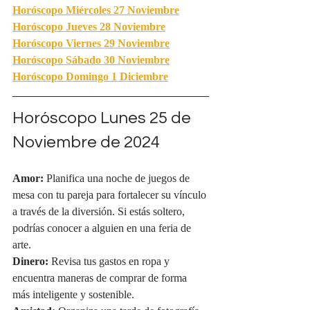
Horóscopo Miércoles 27 Noviembre
Horóscopo Jueves 28 Noviembre
Horóscopo Viernes 29 Noviembre
Horóscopo Sábado 30 Noviembre
Horóscopo Domingo 1 Diciembre
Horóscopo Lunes 25 de 
Noviembre de 2024
Amor:
 Planifica una noche de juegos de 
mesa con tu pareja para fortalecer su vínculo 
a través de la diversión. Si estás soltero, 
podrías conocer a alguien en una feria de 
arte.
Dinero:
 Revisa tus gastos en ropa y 
encuentra maneras de comprar de forma 
más inteligente y sostenible.