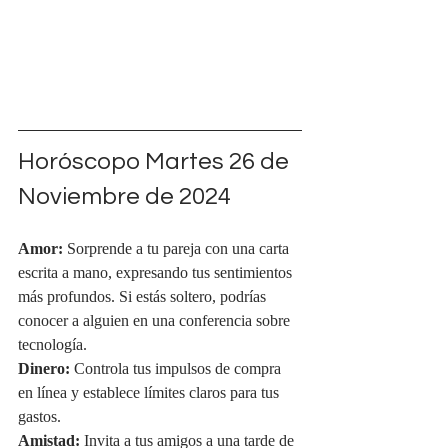
Horóscopo Martes 26 de 
Noviembre de 2024
Amor:
 Sorprende a tu pareja con una carta 
escrita a mano, expresando tus sentimientos 
más profundos. Si estás soltero, podrías 
conocer a alguien en una conferencia sobre 
tecnología.
Dinero:
 Controla tus impulsos de compra 
en línea y establece límites claros para tus 
gastos.
Amistad:
 Invita a tus amigos a una tarde de 