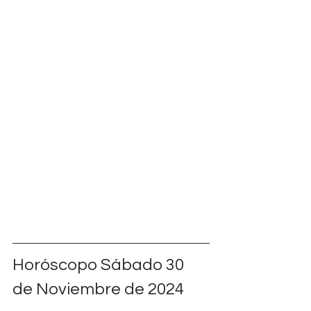
Horóscopo Sábado 30 
de Noviembre de 2024