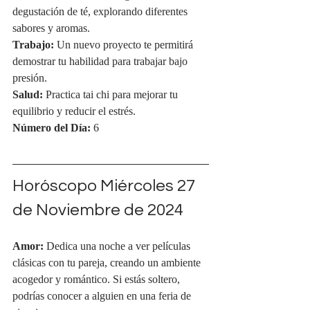
degustación de té, explorando diferentes 
sabores y aromas.
Trabajo:
 Un nuevo proyecto te permitirá 
demostrar tu habilidad para trabajar bajo 
presión.
Salud:
 Practica tai chi para mejorar tu 
equilibrio y reducir el estrés.
Número del Día:
 6
Horóscopo Miércoles 27 
de Noviembre de 2024
Amor:
 Dedica una noche a ver películas 
clásicas con tu pareja, creando un ambiente 
acogedor y romántico. Si estás soltero, 
podrías conocer a alguien en una feria de 