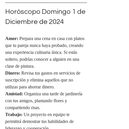
Horóscopo Domingo 1 de 
Diciembre de 2024
Amor:
 Prepara una cena en casa con platos 
que tu pareja nunca haya probado, creando 
una experiencia culinaria única. Si estás 
soltero, podrías conocer a alguien en una 
clase de pintura.
Dinero:
 Revisa tus gastos en servicios de 
suscripción y elimina aquellos que no 
utilizas para ahorrar dinero.
Amistad:
 Organiza una tarde de jardinería 
con tus amigos, plantando flores y 
compartiendo risas.
Trabajo:
 Un proyecto en equipo te 
permitirá demostrar tus habilidades de 
liderazgo y cooperación.