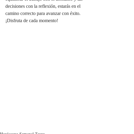
decisiones con la reflexión, estarás en el 
camino correcto para avanzar con éxito. 
¡Disfruta de cada momento!