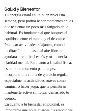
Salud y Bienestar
Tu energía estará en un buen nivel esta 
semana, pero podría haber momentos en los 
que te sientas un poco más fatigado de lo 
habitual. Es fundamental que busques el 
equilibrio entre el trabajo y el descanso. 
Practicar actividades relajantes, como la 
meditación o un paseo al aire libre, te 
ayudará a reducir el estrés y mantener la 
claridad mental. En cuanto a la salud física, 
es un buen momento para empezar a 
incorporar una rutina de ejercicio regular, 
especialmente actividades suaves como 
caminar o hacer yoga, que te permitirán 
mantenerte activo sin forzar demasiado tu 
cuerpo.
En cuanto a tu bienestar emocional, es 
importante que no te guardes tus emociones. 