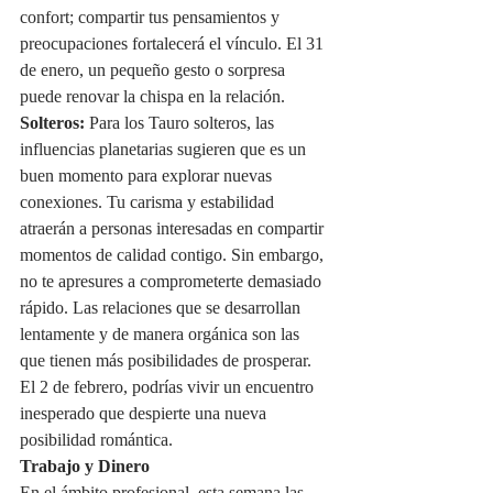
confort; compartir tus pensamientos y 
preocupaciones fortalecerá el vínculo. El 31 
de enero, un pequeño gesto o sorpresa 
puede renovar la chispa en la relación.
Solteros:
 Para los Tauro solteros, las 
influencias planetarias sugieren que es un 
buen momento para explorar nuevas 
conexiones. Tu carisma y estabilidad 
atraerán a personas interesadas en compartir 
momentos de calidad contigo. Sin embargo, 
no te apresures a comprometerte demasiado 
rápido. Las relaciones que se desarrollan 
lentamente y de manera orgánica son las 
que tienen más posibilidades de prosperar. 
El 2 de febrero, podrías vivir un encuentro 
inesperado que despierte una nueva 
posibilidad romántica.
Trabajo y Dinero