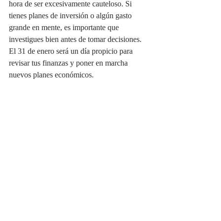
hora de ser excesivamente cauteloso. Si 
tienes planes de inversión o algún gasto 
grande en mente, es importante que 
investigues bien antes de tomar decisiones. 
El 31 de enero será un día propicio para 
revisar tus finanzas y poner en marcha 
nuevos planes económicos.