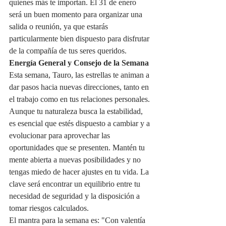
quienes más te importan. El 31 de enero 
será un buen momento para organizar una 
salida o reunión, ya que estarás 
particularmente bien dispuesto para disfrutar 
de la compañía de tus seres queridos.
Energía General y Consejo de la Semana
Esta semana, Tauro, las estrellas te animan a 
dar pasos hacia nuevas direcciones, tanto en 
el trabajo como en tus relaciones personales. 
Aunque tu naturaleza busca la estabilidad, 
es esencial que estés dispuesto a cambiar y a 
evolucionar para aprovechar las 
oportunidades que se presenten. Mantén tu 
mente abierta a nuevas posibilidades y no 
tengas miedo de hacer ajustes en tu vida. La 
clave será encontrar un equilibrio entre tu 
necesidad de seguridad y la disposición a 
tomar riesgos calculados.
El mantra para la semana es: "Con valentía 