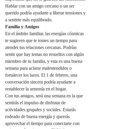
Hablar con un amigo cercano o un ser 
querido podría ayudarte a liberar tensiones y 
a sentirte más equilibrado.
Familia y Amigos
En el ámbito familiar, las energías cósmicas 
te sugieren que te tomes un tiempo para 
atender tus relaciones cercanas. Podrías 
sentir que hay temas no resueltos con algún 
miembro de tu familia, y esta es una buena 
semana para aclarar malentendidos o 
fortalecer los lazos. El 1 de febrero, una 
conversación sincera podría ayudarte a 
restablecer la armonía en el hogar.
Con tus amigos, será una semana en la que 
sentirás el impulso de disfrutar de 
actividades grupales y sociales. Estarás 
rodeado de buena energía y querrás 
aprovechar el tiempo para conectarte con 