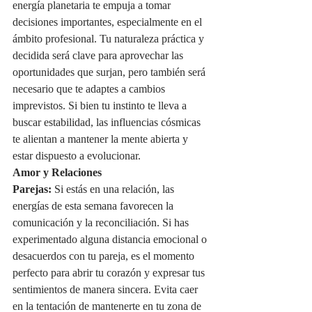
energía planetaria te empuja a tomar 
decisiones importantes, especialmente en el 
ámbito profesional. Tu naturaleza práctica y 
decidida será clave para aprovechar las 
oportunidades que surjan, pero también será 
necesario que te adaptes a cambios 
imprevistos. Si bien tu instinto te lleva a 
buscar estabilidad, las influencias cósmicas 
te alientan a mantener la mente abierta y 
estar dispuesto a evolucionar.
Amor y Relaciones
Parejas:
 Si estás en una relación, las 
energías de esta semana favorecen la 
comunicación y la reconciliación. Si has 
experimentado alguna distancia emocional o 
desacuerdos con tu pareja, es el momento 
perfecto para abrir tu corazón y expresar tus 
sentimientos de manera sincera. Evita caer 
en la tentación de mantenerte en tu zona de 