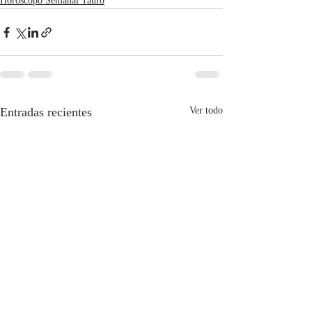
Horóscopo Semanal Tauro
Entradas recientes
Ver todo