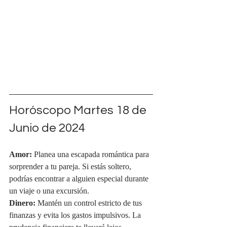
Horóscopo Martes 18 de 
Junio de 2024
Amor:
 Planea una escapada romántica para 
sorprender a tu pareja. Si estás soltero, 
podrías encontrar a alguien especial durante 
un viaje o una excursión.
Dinero:
 Mantén un control estricto de tus 
finanzas y evita los gastos impulsivos. La 