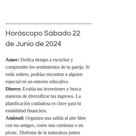
Horóscopo Sábado 22 
de Junio de 2024
Amor:
 Dedica tiempo a escuchar y 
comprender los sentimientos de tu pareja. Si 
estás soltero, podrías encontrar a alguien 
especial en un entorno educativo.
Dinero:
 Evalúa tus inversiones y busca 
maneras de diversificar tus ingresos. La 
planificación cuidadosa es clave para tu 
estabilidad financiera.
Amistad:
 Organiza una salida al aire libre 
con tus amigos, como una caminata o un 
picnic. Disfrutar de la naturaleza juntos 