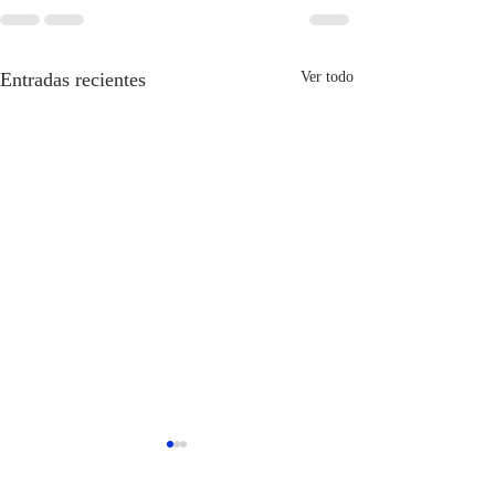
Entradas recientes
Ver todo