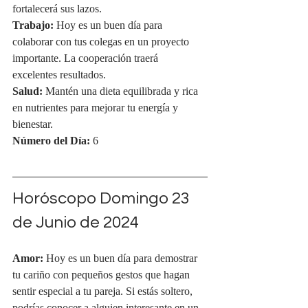
fortalecerá sus lazos.
Trabajo:
 Hoy es un buen día para 
colaborar con tus colegas en un proyecto 
importante. La cooperación traerá 
excelentes resultados.
Salud:
 Mantén una dieta equilibrada y rica 
en nutrientes para mejorar tu energía y 
bienestar.
Número del Día:
 6
Horóscopo Domingo 23 
de Junio de 2024
Amor:
 Hoy es un buen día para demostrar 
tu cariño con pequeños gestos que hagan 
sentir especial a tu pareja. Si estás soltero, 