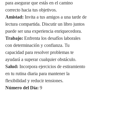
para asegurar que estás en el camino 
correcto hacia tus objetivos.
Amistad:
 Invita a tus amigos a una tarde de 
lectura compartida. Discutir un libro juntos 
puede ser una experiencia enriquecedora.
Trabajo:
 Enfrenta los desafíos laborales 
con determinación y confianza. Tu 
capacidad para resolver problemas te 
ayudará a superar cualquier obstáculo.
Salud:
 Incorpora ejercicios de estiramiento 
en tu rutina diaria para mantener la 
flexibilidad y reducir tensiones.
Número del Día:
 9