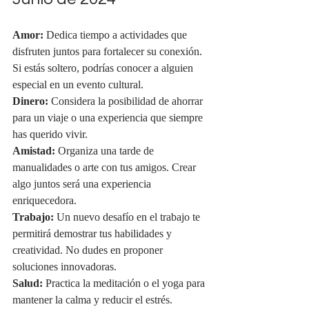
Amor:
 Dedica tiempo a actividades que 
disfruten juntos para fortalecer su conexión. 
Si estás soltero, podrías conocer a alguien 
especial en un evento cultural.
Dinero:
 Considera la posibilidad de ahorrar 
para un viaje o una experiencia que siempre 
has querido vivir.
Amistad:
 Organiza una tarde de 
manualidades o arte con tus amigos. Crear 
algo juntos será una experiencia 
enriquecedora.
Trabajo:
 Un nuevo desafío en el trabajo te 
permitirá demostrar tus habilidades y 
creatividad. No dudes en proponer 
soluciones innovadoras.
Salud:
 Practica la meditación o el yoga para 
mantener la calma y reducir el estrés.