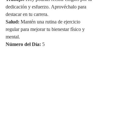
dedicación y esfuerzo. Aprovéchalo para 
destacar en tu carrera.
Salud:
 Mantén una rutina de ejercicio 
regular para mejorar tu bienestar físico y 
mental.
Número del Día:
 5