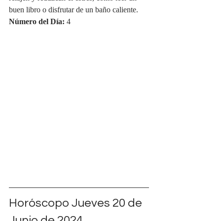
buen libro o disfrutar de un baño caliente.
Número del Día:
 4
Horóscopo Jueves 20 de 
Junio de 2024