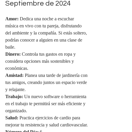
Septiembre de 2024
Amor:
 Dedica una noche a escuchar 
música en vivo con tu pareja, disfrutando 
del ambiente y la compañía. Si estás soltero, 
podrías conocer a alguien en una clase de 
baile.
Dinero:
 Controla tus gastos en ropa y 
considera opciones más sostenibles y 
económicas.
Amistad:
 Planea una tarde de jardinería con 
tus amigos, creando juntos un espacio verde 
y relajante.
Trabajo:
 Un nuevo software o herramienta 
en el trabajo te permitirá ser más eficiente y 
organizado.
Salud:
 Practica ejercicios de cardio para 
mejorar tu resistencia y salud cardiovascular.