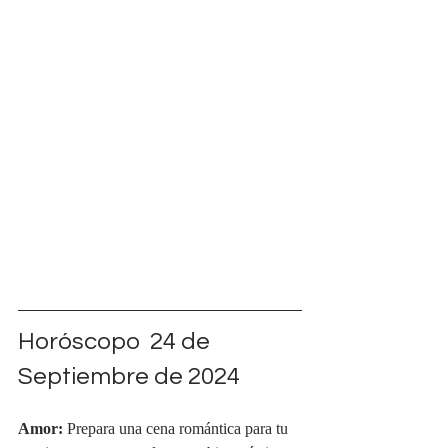
Horóscopo  24 de 
Septiembre de 2024
Amor:
 Prepara una cena romántica para tu 