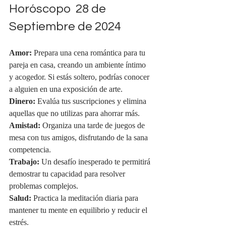
Horóscopo  28 de 
Septiembre de 2024
Amor:
 Prepara una cena romántica para tu 
pareja en casa, creando un ambiente íntimo 
y acogedor. Si estás soltero, podrías conocer 
a alguien en una exposición de arte.
Dinero:
 Evalúa tus suscripciones y elimina 
aquellas que no utilizas para ahorrar más.
Amistad:
 Organiza una tarde de juegos de 
mesa con tus amigos, disfrutando de la sana 
competencia.
Trabajo:
 Un desafío inesperado te permitirá 
demostrar tu capacidad para resolver 
problemas complejos.
Salud:
 Practica la meditación diaria para 
mantener tu mente en equilibrio y reducir el 
estrés.