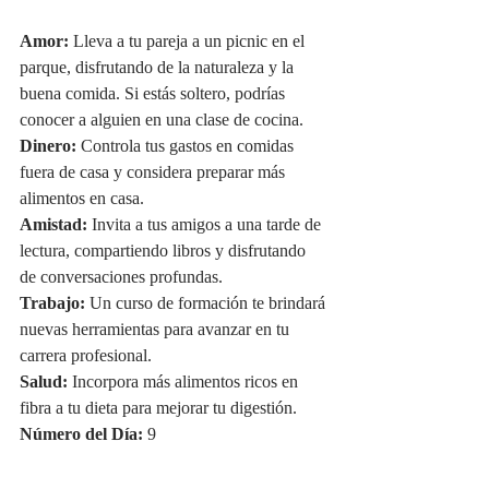
Amor:
 Lleva a tu pareja a un picnic en el 
parque, disfrutando de la naturaleza y la 
buena comida. Si estás soltero, podrías 
conocer a alguien en una clase de cocina.
Dinero:
 Controla tus gastos en comidas 
fuera de casa y considera preparar más 
alimentos en casa.
Amistad:
 Invita a tus amigos a una tarde de 
lectura, compartiendo libros y disfrutando 
de conversaciones profundas.
Trabajo:
 Un curso de formación te brindará 
nuevas herramientas para avanzar en tu 
carrera profesional.
Salud:
 Incorpora más alimentos ricos en 
fibra a tu dieta para mejorar tu digestión.
Número del Día:
 9