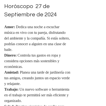
Horóscopo  27 de 
Septiembre de 2024
Amor:
 Dedica una noche a escuchar 
música en vivo con tu pareja, disfrutando 
del ambiente y la compañía. Si estás soltero, 
podrías conocer a alguien en una clase de 
baile.
Dinero:
 Controla tus gastos en ropa y 
considera opciones más sostenibles y 
económicas.
Amistad:
 Planea una tarde de jardinería con 
tus amigos, creando juntos un espacio verde 
y relajante.
Trabajo:
 Un nuevo software o herramienta 
en el trabajo te permitirá ser más eficiente y 
organizado.