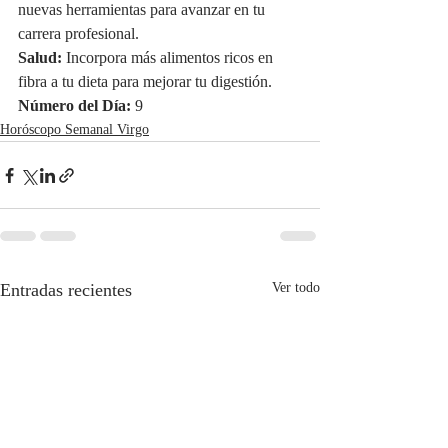
nuevas herramientas para avanzar en tu 
carrera profesional.
Salud:
 Incorpora más alimentos ricos en 
fibra a tu dieta para mejorar tu digestión.
Número del Día:
 9
Horóscopo Semanal Virgo
Entradas recientes
Ver todo