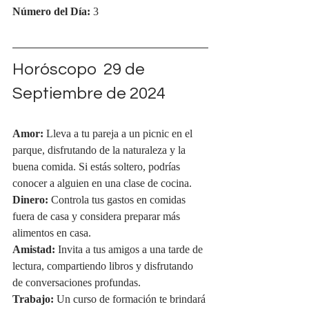
Número del Día:
 3
Horóscopo  29 de 
Septiembre de 2024
Amor:
 Lleva a tu pareja a un picnic en el 
parque, disfrutando de la naturaleza y la 
buena comida. Si estás soltero, podrías 
conocer a alguien en una clase de cocina.
Dinero:
 Controla tus gastos en comidas 
fuera de casa y considera preparar más 
alimentos en casa.
Amistad:
 Invita a tus amigos a una tarde de 
lectura, compartiendo libros y disfrutando 
de conversaciones profundas.
Trabajo:
 Un curso de formación te brindará 