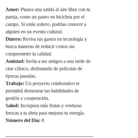
Amor:
 Planea una salida al aire libre con tu 
pareja, como un paseo en bicicleta por el 
campo. Si estás soltero, podrías conocer a 
alguien en un evento cultural.
Dinero:
 Revisa tus gastos en tecnología y 
busca maneras de reducir costos sin 
comprometer la calidad.
Amistad:
 Invita a tus amigos a una tarde de 
cine clásico, disfrutando de películas de 
épocas pasadas.
Trabajo:
 Un proyecto colaborativo te 
permitirá demostrar tus habilidades de 
gestión y cooperación.
Salud:
 Incorpora más frutas y verduras 
frescas a tu dieta para mejorar tu energía.
Número del Día:
 8