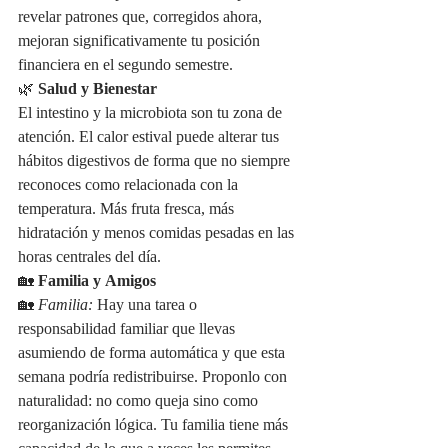
revelar patrones que, corregidos ahora, 
mejoran significativamente tu posición 
financiera en el segundo semestre.
🌿 
Salud y Bienestar
El intestino y la microbiota son tu zona de 
atención. El calor estival puede alterar tus 
hábitos digestivos de forma que no siempre 
reconoces como relacionada con la 
temperatura. Más fruta fresca, más 
hidratación y menos comidas pesadas en las 
horas centrales del día.
🏡 
Familia y Amigos
🏡 
Familia:
 Hay una tarea o 
responsabilidad familiar que llevas 
asumiendo de forma automática y que esta 
semana podría redistribuirse. Proponlo con 
naturalidad: no como queja sino como 
reorganización lógica. Tu familia tiene más 