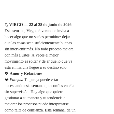
♍ 
VIRGO — 22 al 28 de junio de 2026
Esta semana, Virgo, el verano te invita a 
hacer algo que no sueles permitirte: dejar 
que las cosas sean suficientemente buenas 
sin intervenir más. No todo proceso mejora 
con más ajustes. A veces el mejor 
movimiento es soltar y dejar que lo que ya 
está en marcha llegue a su destino solo.
💖 
Amor y Relaciones
❤️ 
Parejas:
 Tu pareja puede estar 
necesitando esta semana que confíes en ella 
sin supervisión. Hay algo que quiere 
gestionar a su manera y tu tendencia a 
mejorar los procesos puede interpretarse 
como falta de confianza. Esta semana, da un 