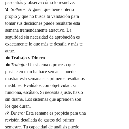
paso atrás y observa cómo lo resuelve.
💫 
Solteros:
 Alguien que tiene criterio 
propio y que no busca tu validación para 
tomar sus decisiones puede resultarte esta 
semana tremendamente atractivo. La 
seguridad sin necesidad de aprobación es 
exactamente lo que más te desafía y más te 
atrae.
💼 
Trabajo y Dinero
💼 
Trabajo:
 Un sistema o proceso que 
pusiste en marcha hace semanas puede 
mostrar esta semana sus primeros resultados 
medibles. Evalúalos con objetividad: si 
funciona, escálalo. Si necesita ajuste, hazlo 
sin drama. Los sistemas que aprenden son 
los que duran.
💰 
Dinero:
 Esta semana es propicia para una 
revisión detallada de gastos del primer 
semestre. Tu capacidad de análisis puede 