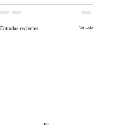
Entradas recientes
Ver todo