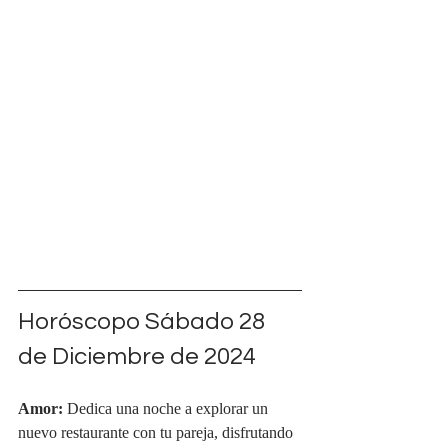
Horóscopo Sábado 28 
de Diciembre de 2024
Amor:
 Dedica una noche a explorar un 
nuevo restaurante con tu pareja, disfrutando 