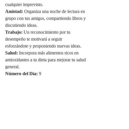
cualquier imprevisto.
Amistad:
 Organiza una noche de lectura en 
grupo con tus amigos, compartiendo libros y 
discutiendo ideas.
Trabajo:
 Un reconocimiento por tu 
desempeño te motivará a seguir 
esforzándote y proponiendo nuevas ideas.
Salud:
 Incorpora más alimentos ricos en 
antioxidantes a tu dieta para mejorar tu salud 
general.
Número del Día:
 9