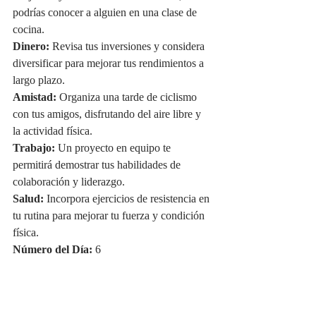
podrías conocer a alguien en una clase de 
cocina.
Dinero:
 Revisa tus inversiones y considera 
diversificar para mejorar tus rendimientos a 
largo plazo.
Amistad:
 Organiza una tarde de ciclismo 
con tus amigos, disfrutando del aire libre y 
la actividad física.
Trabajo:
 Un proyecto en equipo te 
permitirá demostrar tus habilidades de 
colaboración y liderazgo.
Salud:
 Incorpora ejercicios de resistencia en 
tu rutina para mejorar tu fuerza y condición 
física.
Número del Día:
 6