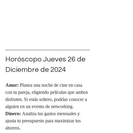
Horóscopo Jueves 26 de 
Diciembre de 2024
Amor:
 Planea una noche de cine en casa 
con tu pareja, eligiendo películas que ambos 
disfruten. Si estás soltero, podrías conocer a 
alguien en un evento de networking.
Dinero:
 Analiza tus gastos mensuales y 
ajusta tu presupuesto para maximizar tus 
ahorros.