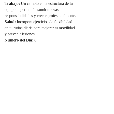
Trabajo:
 Un cambio en la estructura de tu 
equipo te permitirá asumir nuevas 
responsabilidades y crecer profesionalmente.
Salud:
 Incorpora ejercicios de flexibilidad 
en tu rutina diaria para mejorar tu movilidad 
y prevenir lesiones.
Número del Día:
 8