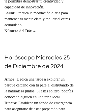
te permitirá demostrar tu creatividad y 
capacidad de innovación.
Salud:
 Practica la meditación diaria para 
mantener tu mente clara y reducir el estrés 
acumulado.
Número del Día:
 4
Horóscopo Miércoles 25 
de Diciembre de 2024
Amor:
 Dedica una tarde a explorar un 
parque cercano con tu pareja, disfrutando de 
la naturaleza juntos. Si estás soltero, podrías 
conocer a alguien en una feria local.
Dinero:
 Establece un fondo de emergencia 
para asegurarte de estar preparado para 