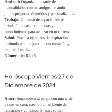
Amistad:
 Organiza una tarde de 
manualidades con tus amigos, creando 
juntos proyectos divertidos y personalizados.
Trabajo:
 Un curso de capacitación te 
brindará nuevas herramientas y 
conocimientos para avanzar en tu carrera.
Salud:
 Practica ejercicios de respiración 
profunda para mejorar tu concentración y 
reducir el estrés.
Número del Día:
 5
Horóscopo Viernes 27 de 
Diciembre de 2024
Amor:
 Sorprende a tu pareja con una tarde 
de spa en casa, creando un ambiente de 
relajación y conexión. Si estás soltero, 