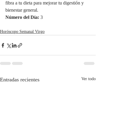
fibra a tu dieta para mejorar tu digestión y 
bienestar general.
Número del Día:
 3
Horóscopo Semanal Virgo
Entradas recientes
Ver todo