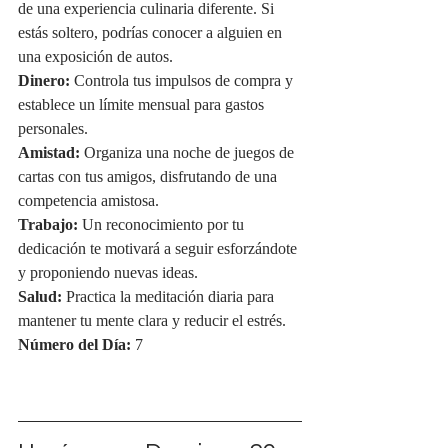
de una experiencia culinaria diferente. Si 
estás soltero, podrías conocer a alguien en 
una exposición de autos.
Dinero:
 Controla tus impulsos de compra y 
establece un límite mensual para gastos 
personales.
Amistad:
 Organiza una noche de juegos de 
cartas con tus amigos, disfrutando de una 
competencia amistosa.
Trabajo:
 Un reconocimiento por tu 
dedicación te motivará a seguir esforzándote 
y proponiendo nuevas ideas.
Salud:
 Practica la meditación diaria para 
mantener tu mente clara y reducir el estrés.
Número del Día:
 7