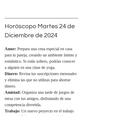
Horóscopo Martes 24 de 
Diciembre de 2024
Amor:
 Prepara una cena especial en casa 
para tu pareja, creando un ambiente íntimo y 
romántico. Si estás soltero, podrías conocer 
a alguien en una clase de yoga.
Dinero:
 Revisa tus suscripciones mensuales 
y elimina las que no utilizas para ahorrar 
dinero.
Amistad:
 Organiza una tarde de juegos de 
mesa con tus amigos, disfrutando de una 
competencia divertida.
Trabajo:
 Un nuevo proyecto en el trabajo 