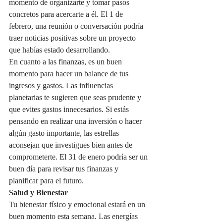
momento de organizarte y tomar pasos 
concretos para acercarte a él. El 1 de 
febrero, una reunión o conversación podría 
traer noticias positivas sobre un proyecto 
que habías estado desarrollando.
En cuanto a las finanzas, es un buen 
momento para hacer un balance de tus 
ingresos y gastos. Las influencias 
planetarias te sugieren que seas prudente y 
que evites gastos innecesarios. Si estás 
pensando en realizar una inversión o hacer 
algún gasto importante, las estrellas 
aconsejan que investigues bien antes de 
comprometerte. El 31 de enero podría ser un 
buen día para revisar tus finanzas y 
planificar para el futuro.
Salud y Bienestar
Tu bienestar físico y emocional estará en un 
buen momento esta semana. Las energías 