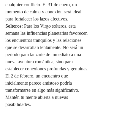
cualquier conflicto. El 31 de enero, un 
momento de calma y conexión será ideal 
para fortalecer los lazos afectivos.
Solteros:
 Para los Virgo solteros, esta 
semana las influencias planetarias favorecen 
los encuentros tranquilos y las relaciones 
que se desarrollan lentamente. No será un 
periodo para lanzarte de inmediato a una 
nueva aventura romántica, sino para 
establecer conexiones profundas y genuinas. 
El 2 de febrero, un encuentro que 
inicialmente parece amistoso podría 
transformarse en algo más significativo. 
Mantén tu mente abierta a nuevas 
posibilidades.