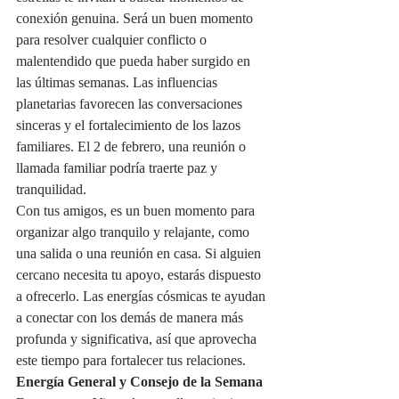
conexión genuina. Será un buen momento 
para resolver cualquier conflicto o 
malentendido que pueda haber surgido en 
las últimas semanas. Las influencias 
planetarias favorecen las conversaciones 
sinceras y el fortalecimiento de los lazos 
familiares. El 2 de febrero, una reunión o 
llamada familiar podría traerte paz y 
tranquilidad.
Con tus amigos, es un buen momento para 
organizar algo tranquilo y relajante, como 
una salida o una reunión en casa. Si alguien 
cercano necesita tu apoyo, estarás dispuesto 
a ofrecerlo. Las energías cósmicas te ayudan 
a conectar con los demás de manera más 
profunda y significativa, así que aprovecha 
este tiempo para fortalecer tus relaciones.
Energía General y Consejo de la Semana