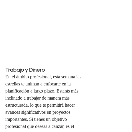
Trabajo y Dinero
En el ámbito profesional, esta semana las 
estrellas te animan a enfocarte en la 
planificación a largo plazo. Estarás más 
inclinado a trabajar de manera más 
estructurada, lo que te permitirá hacer 
avances significativos en proyectos 
importantes. Si tienes un objetivo 
profesional que deseas alcanzar, es el 