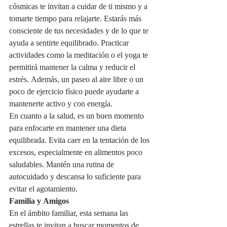
cósmicas te invitan a cuidar de ti mismo y a 
tomarte tiempo para relajarte. Estarás más 
consciente de tus necesidades y de lo que te 
ayuda a sentirte equilibrado. Practicar 
actividades como la meditación o el yoga te 
permitirá mantener la calma y reducir el 
estrés. Además, un paseo al aire libre o un 
poco de ejercicio físico puede ayudarte a 
mantenerte activo y con energía.
En cuanto a la salud, es un buen momento 
para enfocarte en mantener una dieta 
equilibrada. Evita caer en la tentación de los 
excesos, especialmente en alimentos poco 
saludables. Mantén una rutina de 
autocuidado y descansa lo suficiente para 
evitar el agotamiento.
Familia y Amigos
En el ámbito familiar, esta semana las 
estrellas te invitan a buscar momentos de 