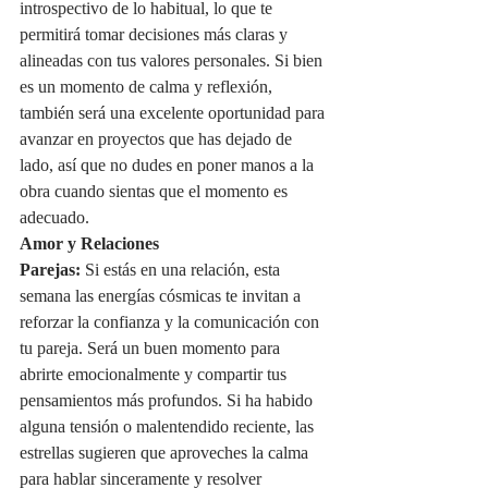
introspectivo de lo habitual, lo que te 
permitirá tomar decisiones más claras y 
alineadas con tus valores personales. Si bien 
es un momento de calma y reflexión, 
también será una excelente oportunidad para 
avanzar en proyectos que has dejado de 
lado, así que no dudes en poner manos a la 
obra cuando sientas que el momento es 
adecuado.
Amor y Relaciones
Parejas:
 Si estás en una relación, esta 
semana las energías cósmicas te invitan a 
reforzar la confianza y la comunicación con 
tu pareja. Será un buen momento para 
abrirte emocionalmente y compartir tus 
pensamientos más profundos. Si ha habido 
alguna tensión o malentendido reciente, las 
estrellas sugieren que aproveches la calma 
para hablar sinceramente y resolver 