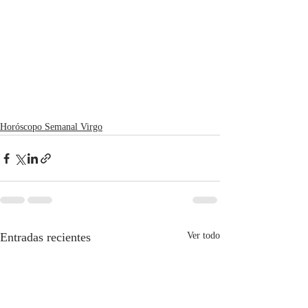
Horóscopo Semanal Virgo
Entradas recientes
Ver todo