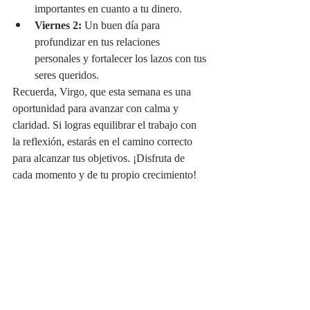
importantes en cuanto a tu dinero.
Viernes 2:
 Un buen día para 
profundizar en tus relaciones 
personales y fortalecer los lazos con tus 
seres queridos.
Recuerda, Virgo, que esta semana es una 
oportunidad para avanzar con calma y 
claridad. Si logras equilibrar el trabajo con 
la reflexión, estarás en el camino correcto 
para alcanzar tus objetivos. ¡Disfruta de 
cada momento y de tu propio crecimiento!