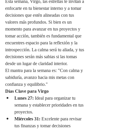
Esta semana, Virgo, las estrellas te invitan a 
enfocarte en tu bienestar interno y a tomar 
decisiones que estén alineadas con tus 
valores más profundos. Si bien es un 
momento para avanzar en tus proyectos y 
tomar acción, también es fundamental que 
encuentres espacio para la reflexión y la 
introspección. La calma será tu aliada, y tus 
decisiones serán más sabias si las tomas 
desde un lugar de claridad interior.
El mantra para la semana es: "Con calma y 
sabiduría, avanzo hacia mis metas con 
confianza y equilibrio."
Días Clave para Virgo
Lunes 27:
 Ideal para organizar tu 
semana y establecer prioridades en tus 
proyectos.
Miércoles 31:
 Excelente para revisar 
tus finanzas y tomar decisiones 