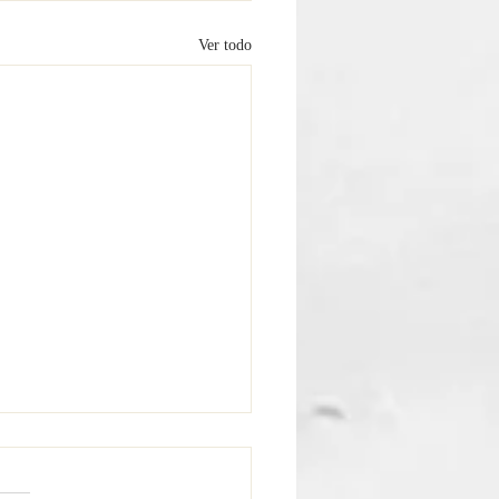
Ver todo