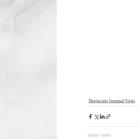
Horóscopo Semanal Virgo