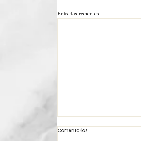
Entradas recientes
Comentarios